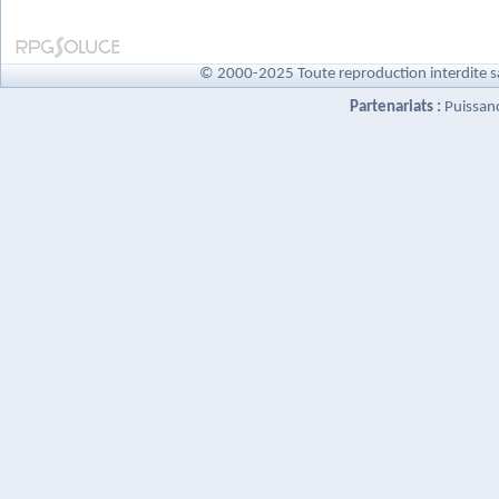
© 2000-2025 Toute reproduction interdite s
Partenariats :
Puissan