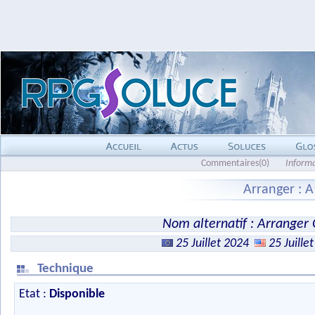
Commentaires(0)
Inform
Arranger : 
Nom alternatif : Arranger
25 Juillet 2024
25 Juille
Technique
Etat :
Disponible