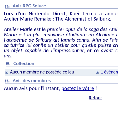
Avis RPG Soluce
Lors d'un Nintendo Direct, Koei Tecmo a anno
Atelier Marie Remake : The Alchemist of Salburg.
Atelier Marie est le premier opus de la saga des Ateli
Marie est la plus mauvaise étudiante en Alchimie 
l'académie de Salburg ait jamais connu. Afin de l'aid
sa tutrice lui confie un atelier pour qu'elle puisse cr
un objet capable de l'impressionner, et ce avant c
ans.
Collection
Aucun membre ne possède ce jeu
1 évènem
Avis des membres
Aucun avis pour l'instant,
postez le vôtre
!
Retour