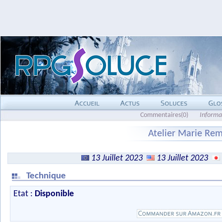
Commentaires(0)
Informa
Atelier Marie Rem
13 Juillet 2023
13 Juillet 2023
Technique
Etat :
Disponible