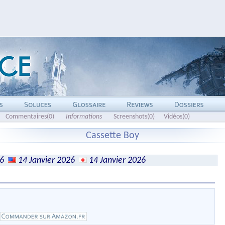
Commentaires(0)
Informations
Screenshots(0)
Vidéos(0)
Cassette Boy
6
14 Janvier 2026
14 Janvier 2026