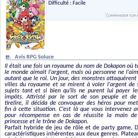
Difficulté : Facile
Avis RPG Soluce
Il était une fois un royaume du nom de Dokapon où t
le monde aimait l'argent, mais où personne ne l'aim
autant que le roi. Un jour, des monstres attaquèrent 
villes du royaume et se mirent à voler l'argent de 
sujets tant et si bien qu'ils ne purent lui payer le
impôts. Attristé par le sort de son peuple et de
tirelire, il décida de convoquer des héros pour met
fin à cette situation. C'est là que vous intervenez a
pour récompense en cas de réussite la main de
princesse et le trône de Dokapon.
Parfait hybride de jeu de rôle et de party game,
caractéristiques inhérentes aux deux genres. Plate