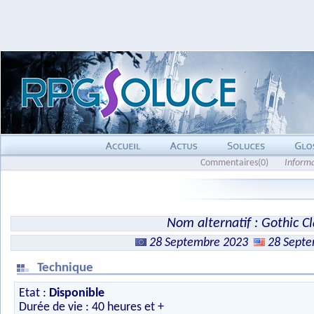
Commentaires(0)
Inform
Nom alternatif : Gothic Cl
28 Septembre 2023
28 Sept
Technique
Etat :
Disponible
Durée de vie : 40 heures et +