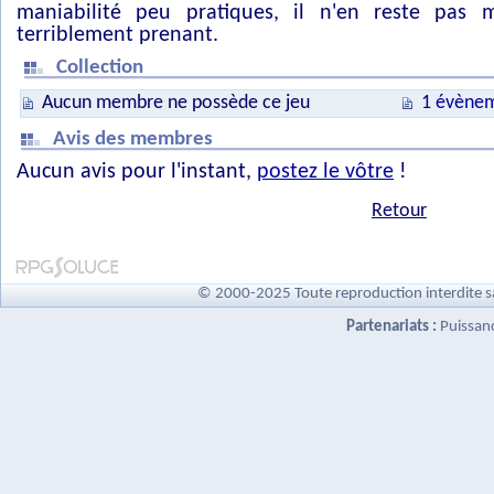
maniabilité peu pratiques, il n'en reste pas 
terriblement prenant.
Collection
Aucun membre ne possède ce jeu
1 évènem
Avis des membres
Aucun avis pour l'instant,
postez le vôtre
!
Retour
© 2000-2025 Toute reproduction interdite s
Partenariats :
Puissan