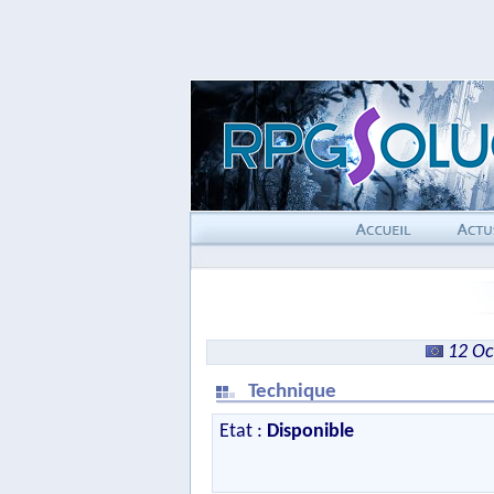
12 Oc
Technique
Etat :
Disponible