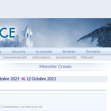
Commentaires(0)
Informations
Screenshots(0)
Vidéos(0)
Monster Crown
tobre 2021
12 Octobre 2021