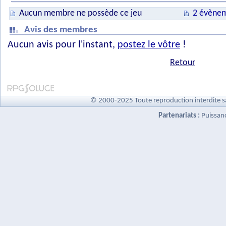
Aucun membre ne possède ce jeu
2 évènem
Avis des membres
Aucun avis pour l'instant,
postez le vôtre
!
Retour
© 2000-2025 Toute reproduction interdite s
Partenariats :
Puissan