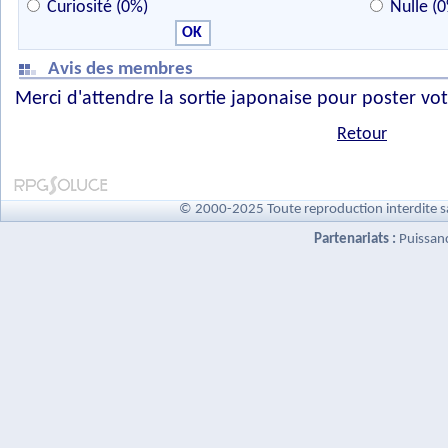
Curiosité (0%)
Nulle (
Avis des membres
Merci d'attendre la sortie japonaise pour poster vot
Retour
© 2000-2025 Toute reproduction interdite s
Partenariats :
Puissan