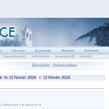
Commentaires(0)
Informations
Screenshots(0)
Vidéos(0)
Disciples : Domination
26
12 Février 2026
12 Février 2026