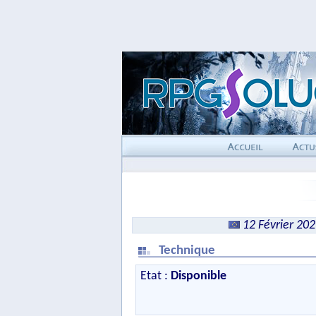
12 Février 20
Technique
Etat :
Disponible