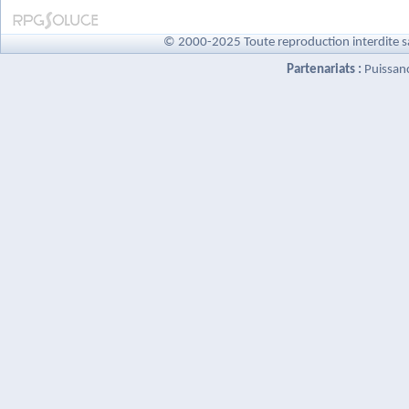
© 2000-2025 Toute reproduction interdite s
Partenariats :
Puissan