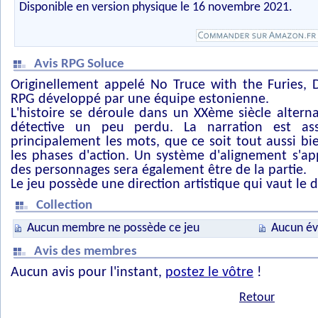
Disponible en version physique le 16 novembre 2021.
Avis RPG Soluce
Originellement appelé No Truce with the Furies, D
RPG développé par une équipe estonienne.
L'histoire se déroule dans un XXème siècle alterna
détective un peu perdu. La narration est ass
principalement les mots, que ce soit tout aussi b
les phases d'action. Un système d'alignement s'ap
des personnages sera également être de la partie.
Le jeu possède une direction artistique qui vaut le d
Collection
Aucun membre ne possède ce jeu
Aucun év
Avis des membres
Aucun avis pour l'instant,
postez le vôtre
!
Retour