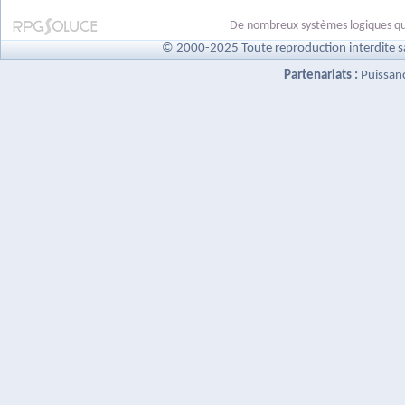
De nombreux systèmes logiques qui
© 2000-2025 Toute reproduction interdite s
Partenariats :
Puissan