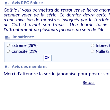
Avis RPG Soluce
Gothic II vous permettra de retrouver le héros anon
premier volet de la série. Ce dernier devra cette fo
d'une invasion de monstres invoqués par le terrible
de Gothic) avant son trépas. Une lourde tâche 
l'affrontement de plusieurs factions au sein de l'île.
Impatience
Extrême (28%)
Intérêt 
Curiosité (21%)
Nulle (
Avis des membres
Merci d'attendre la sortie japonaise pour poster vot
Retour