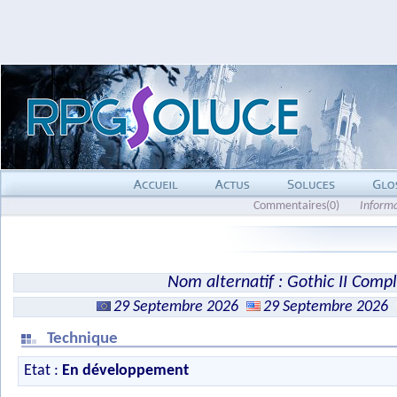
Commentaires(0)
Inform
Nom alternatif : Gothic II Compl
29 Septembre 2026
29 Septembre 2026
Technique
Etat :
En développement