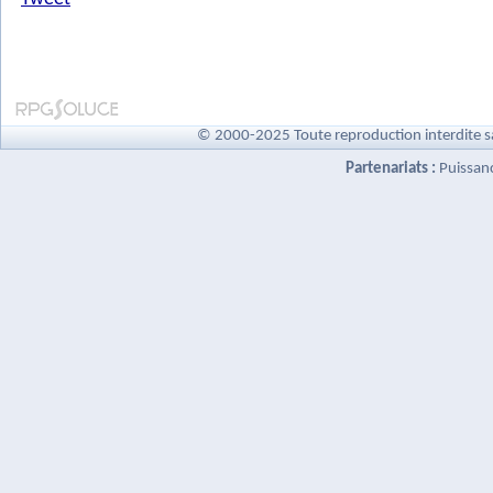
© 2000-2025 Toute reproduction interdite s
Partenariats :
Puissan