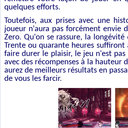
quelques efforts.
Toutefois, aux prises avec une hist
joueur n'aura pas forcément envie d
Zero. Qu'on se rassure, la longévité 
Trente ou quarante heures suffiront à
faire durer le plaisir, le jeu n'est 
avec des récompenses à la hauteur de
aurez de meilleurs résultats en pass
de vous les farcir.