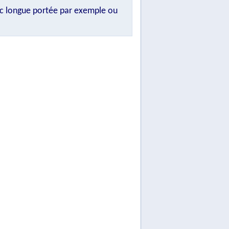
ec longue portée par exemple ou