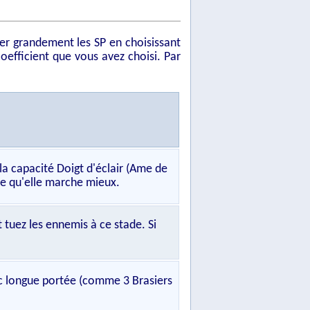
er grandement les SP en choisissant
coefficient que vous avez choisi. Par
a capacité Doigt d'éclair (Ame de
uve qu'elle marche mieux.
tuez les ennemis à ce stade. Si
ec longue portée (comme 3 Brasiers