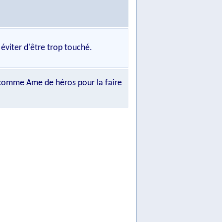
viter d'être trop touché.
 comme Ame de héros pour la faire