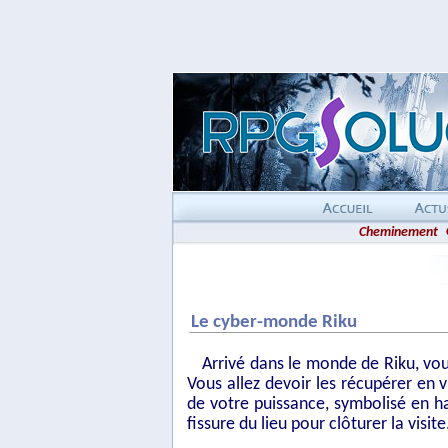
Cheminement
Le cyber-monde Riku
Arrivé dans le monde de Riku, vous
Vous allez devoir les récupérer en 
de votre puissance, symbolisé en ha
fissure du lieu pour clôturer la visite