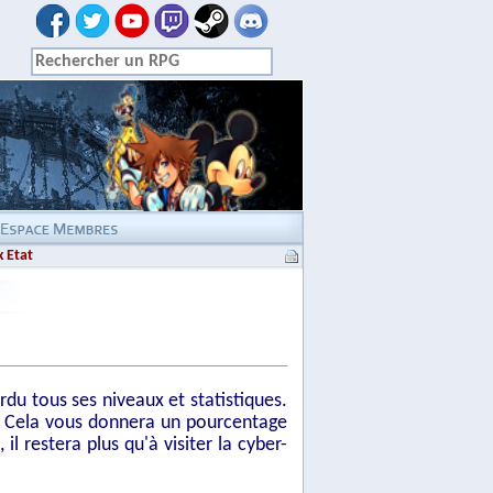
 Etat
rdu tous ses niveaux et statistiques.
is. Cela vous donnera un pourcentage
 restera plus qu'à visiter la cyber-