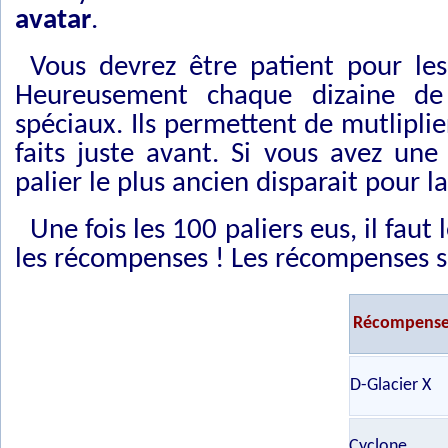
avatar
.
Vous devrez être patient pour les
Heureusement chaque dizaine de 
spéciaux. Ils permettent de mutliplie
faits juste avant. Si vous avez une
palier le plus ancien disparait pour l
Une fois les 100 paliers eus, il faut 
les récompenses ! Les récompenses se 
Récompens
D-Glacier X
Cyclone