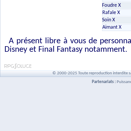
Foudre X
Rafale X
Soin X
Aimant X
A présent libre à vous de personnal
Disney et Final Fantasy notamment.
© 2000-2025 Toute reproduction interdite s
Partenariats :
Puissan