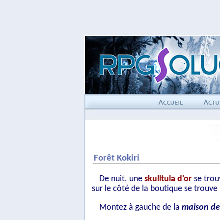
Forêt Kokiri
De nuit, une
skulltula d'or
se trou
sur le côté de la boutique se trouve
Montez à gauche de la
maison d