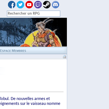
 Tobul. De nouvelles armes et
nseignements sur le vaisseau nomme