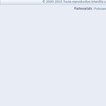
© 2000-2025 Toute reproduction interdite s
Partenariats :
Puissan