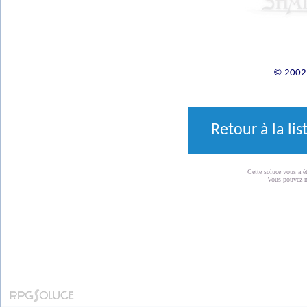
© 2002 
Retour à la li
Cette soluce vous a é
Vous pouvez 