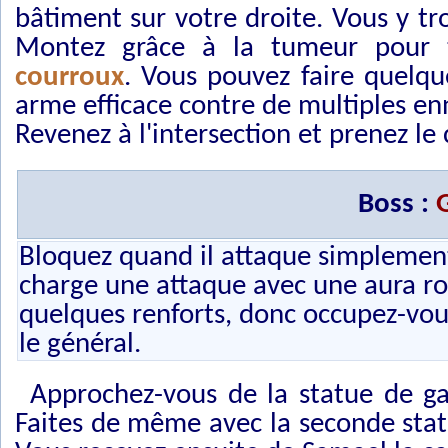
bâtiment sur votre droite. Vous y t
Montez grâce à la tumeur pour 
courroux
. Vous pouvez faire quelqu
arme efficace contre de multiples en
Revenez à l'intersection et prenez le
Boss :
Bloquez quand il attaque simplement 
charge une attaque avec une aura rou
quelques renforts, donc occupez-vou
le général.
Approchez-vous de la statue de garg
Faites de même avec la seconde stat