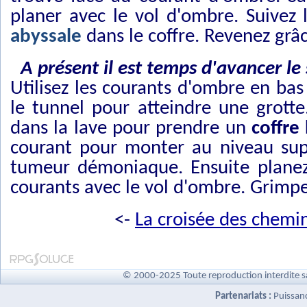
planer avec le vol d'ombre. Suivez
abyssale
dans le coffre. Revenez grâ
A présent il est temps d'avancer le
Utilisez les courants d'ombre en bas 
le tunnel pour atteindre une grotte.
dans la lave pour prendre un
coffre
courant pour monter au niveau supé
tumeur démoniaque. Ensuite planez 
courants avec le vol d'ombre. Grimpe
<-
La croisée des chemi
© 2000-2025 Toute reproduction interdite s
Partenariats :
Puissan