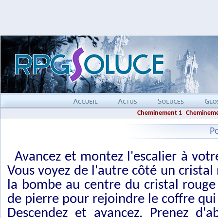
Cheminement 1
Chemineme
P
Avancez et montez l'escalier à vot
Vous voyez de l'autre côté un cristal
la bombe au centre du cristal rouge 
de pierre pour rejoindre le coffre qu
Descendez et avancez. Prenez d'a