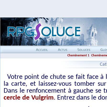
Cheminement 1
Chemineme
Cat
Votre point de chute se fait face à 
la carte, et laissez-vous tomber s
Dans le renfoncement à gauche se 
cercle de Vulgrim
. Entrez dans le do