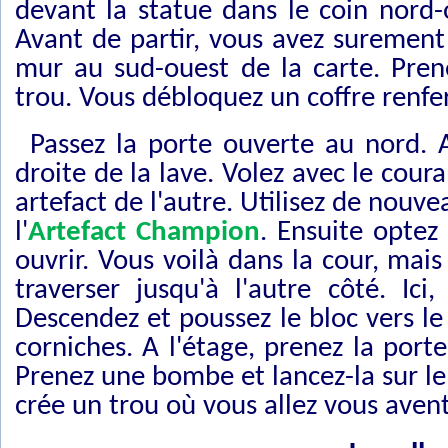
devant la statue dans le coin nord-
Avant de partir, vous avez surement
mur au sud-ouest de la carte. Prene
trou. Vous débloquez un coffre renf
Passez la porte ouverte au nord.
droite de la lave. Volez avec le cour
artefact de l'autre. Utilisez de nouv
l'
Artefact Champion
. Ensuite optez
ouvrir. Vous voilà dans la cour, mai
traverser jusqu'à l'autre côté. Ic
Descendez et poussez le bloc vers l
corniches. A l'étage, prenez la port
Prenez une bombe et lancez-la sur le
crée un trou où vous allez vous avent