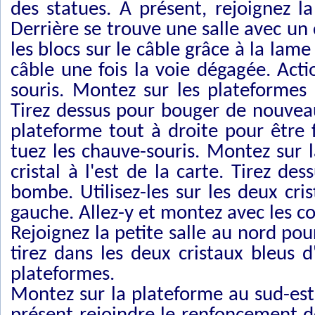
des statues. A présent, rejoignez l
Derrière se trouve une salle avec un 
les blocs sur le câble grâce à la lam
câble une fois la voie dégagée. Act
souris. Montez sur les plateformes 
Tirez dessus pour bouger de nouveau
plateforme tout à droite pour être f
tuez les chauve-souris. Montez sur l
cristal à l'est de la carte. Tirez d
bombe. Utilisez-les sur les deux cri
gauche. Allez-y et montez avec les cor
Rejoignez la petite salle au nord pou
tirez dans les deux cristaux bleus
plateformes.
Montez sur la plateforme au sud-est 