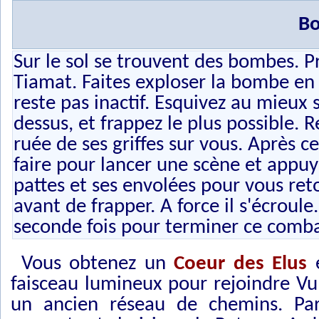
Bo
Sur le sol se trouvent des bombes. Pr
Tiamat. Faites exploser la bombe en 
reste pas inactif. Esquivez au mieux 
dessus, et frappez le plus possible. 
ruée de ses griffes sur vous. Après cel
faire pour lancer une scène et appuy
pattes et ses envolées pour vous re
avant de frapper. A force il s'écroule
seconde fois pour terminer ce comba
Vous obtenez un
Coeur des Elus
faisceau lumineux pour rejoindre Vul
un ancien réseau de chemins. Par