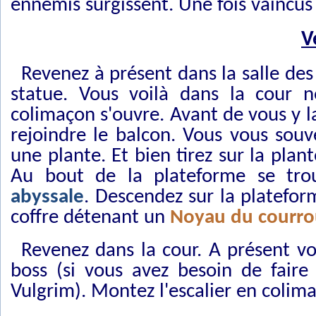
ennemis surgissent. Une fois vaincus
V
Revenez à présent dans la salle des
statue. Vous voilà dans la cour n
colimaçon s'ouvre. Avant de vous y la
rejoindre le balcon. Vous vous sou
une plante. Et bien tirez sur la pla
Au bout de la plateforme se tr
abyssale
. Descendez sur la platefor
coffre détenant un
Noyau du courro
Revenez dans la cour. A présent vo
boss (si vous avez besoin de faire
Vulgrim). Montez l'escalier en colima