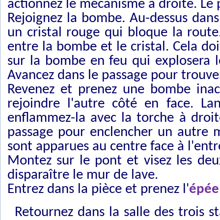
actionnez le mécanisme à droite. Le p
Rejoignez la bombe. Au-dessus dans
un cristal rouge qui bloque la rout
entre la bombe et le cristal. Cela do
sur la bombe en feu qui explosera l
Avancez dans le passage pour trouve
Revenez et prenez une bombe inact
rejoindre l'autre côté en face. La
enflammez-la avec la torche à droit
passage pour enclencher un autre m
sont apparues au centre face à l'entr
Montez sur le pont et visez les deu
disparaître le mur de lave.
Entrez dans la pièce et prenez l'
épée 
Retournez dans la salle des trois s