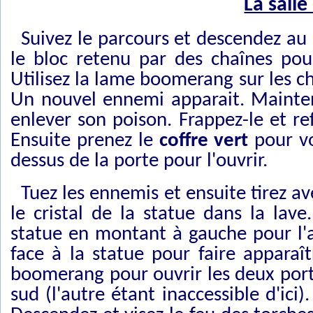
La salle
Suivez le parcours et descendez au
le bloc retenu par des chaînes pour
Utilisez la lame boomerang sur les ch
Un nouvel ennemi apparait. Maintene
enlever son poison. Frappez-le et re
Ensuite prenez le
coffre vert
pour vo
dessus de la porte pour l'ouvrir.
Tuez les ennemis et ensuite tirez 
le cristal de la statue dans la la
statue en montant à gauche pour l'att
face à la statue pour faire apparaît
boomerang pour ouvrir les deux port
sud (l'autre étant inaccessible d'ici