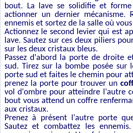
bout. La lave se solidifie et form
actionner un dernier mécanisme. R
ennemis et sortez de la salle où vous
Actionnez le second levier qui est ap
lave. Sautez sur ces deux piliers pou
sur les deux cristaux bleus.
Passez d'abord la porte de droite et
sud. Tirez sur la bombe posée sur l
porte sud et faites le chemin pour at
prenez la porte pour trouver un
cof
vol d'ombre pour atteindre l'autre cô
bout vous attend un coffre renferma
aux cristaux.
Prenez à présent l'autre porte que
Sautez et combattez les ennemis. 