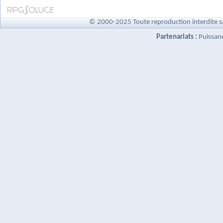
© 2000-2025 Toute reproduction interdite s
Partenariats :
Puissan