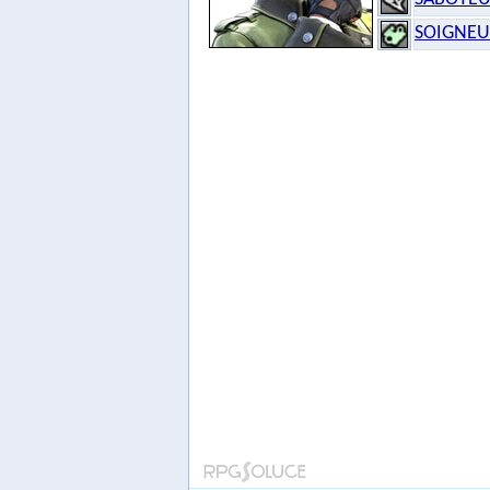
SOIGNE