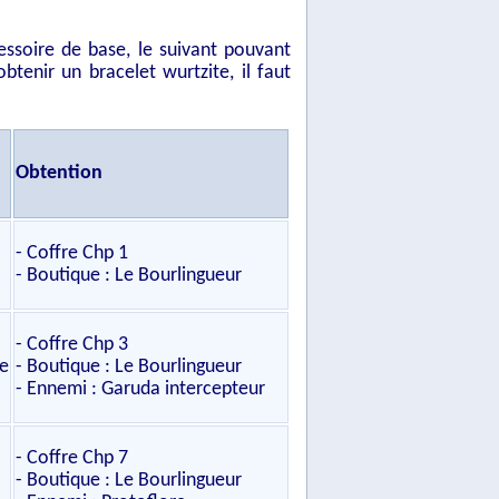
ssoire de base, le suivant pouvant
btenir un bracelet wurtzite, il faut
Obtention
- Coffre Chp 1
- Boutique : Le Bourlingueur
- Coffre Chp 3
e
- Boutique : Le Bourlingueur
- Ennemi : Garuda intercepteur
- Coffre Chp 7
- Boutique : Le Bourlingueur