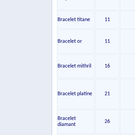
Bracelet titane
11
Bracelet or
11
Bracelet mithril
16
Bracelet platine
21
Bracelet
26
diamant