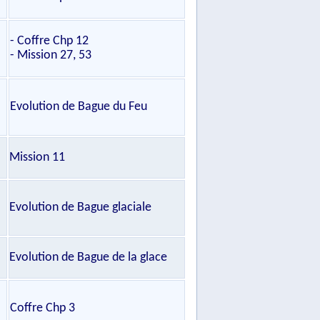
- Coffre Chp 12
- Mission 27, 53
Evolution de Bague du Feu
Mission 11
Evolution de Bague glaciale
Evolution de Bague de la glace
Coffre Chp 3