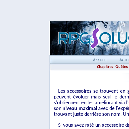
Chapitres
Quêtes
Les accessoires se trouvent en 
peuvent évoluer mais seul le dern
s'obtiennent en les améliorant via l
son
niveau maximal
avec de l'expé
trouvant juste derrière son nom. Une
Si vous avez raté un accessoire d