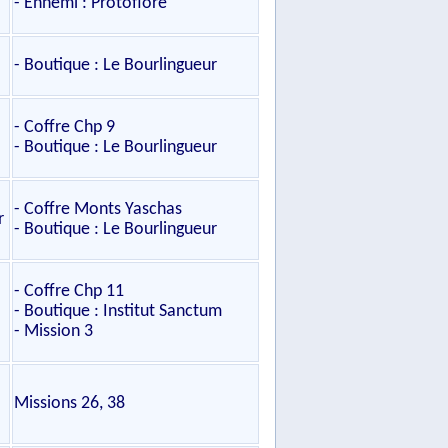
- Ennemi : Protoflore
- Boutique : Le Bourlingueur
- Coffre Chp 9
- Boutique : Le Bourlingueur
- Coffre Monts Yaschas
r
- Boutique : Le Bourlingueur
- Coffre Chp 11
- Boutique : Institut Sanctum
- Mission 3
Missions 26, 38