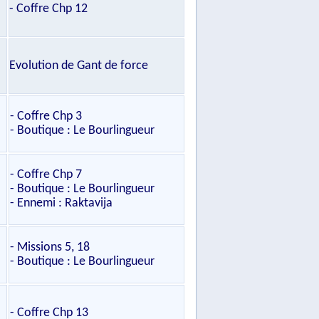
- Coffre Chp 12
Evolution de Gant de force
- Coffre Chp 3
- Boutique : Le Bourlingueur
- Coffre Chp 7
- Boutique : Le Bourlingueur
- Ennemi : Raktavija
- Missions 5, 18
- Boutique : Le Bourlingueur
- Coffre Chp 13