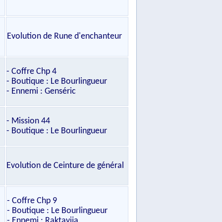
Evolution de Rune d'enchanteur
- Coffre Chp 4
- Boutique : Le Bourlingueur
- Ennemi : Genséric
- Mission 44
- Boutique : Le Bourlingueur
Evolution de Ceinture de général
- Coffre Chp 9
- Boutique : Le Bourlingueur
- Ennemi : Raktavija