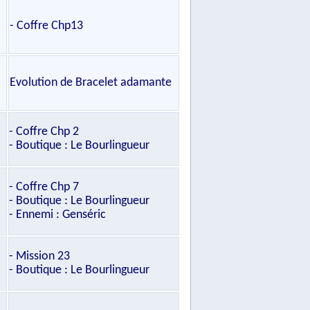
- Coffre Chp13
Evolution de Bracelet adamante
- Coffre Chp 2
- Boutique : Le Bourlingueur
- Coffre Chp 7
- Boutique : Le Bourlingueur
- Ennemi : Genséric
- Mission 23
- Boutique : Le Bourlingueur