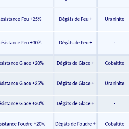
ésistance Feu +25%
Dégâts de Feu +
Uraninite
ésistance Feu +30%
Dégâts de Feu +
-
ésistance Glace +20%
Dégâts de Glace +
Cobaltite
ésistance Glace +25%
Dégâts de Glace +
Uraninite
ésistance Glace +30%
Dégâts de Glace +
-
sistance Foudre +20%
Dégâts de Foudre +
Cobaltite