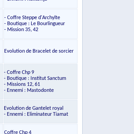
- Coffre Steppe d'Archylte
- Boutique : Le Bourlingueur
- Mission 35, 42
Evolution de Bracelet de sorcier
- Coffre Chp 9
- Boutique : Institut Sanctum
- Missions 12, 61
- Ennemi : Mastodonte
Evolution de Gantelet royal
- Ennemi : Eliminateur Tiamat
Coffre Chp 4