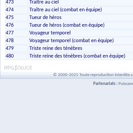
473
Traître au ciel
474
Traître au ciel (combat en équipe)
475
Tueur de héros
476
Tueur de héros (combat en équipe)
477
Voyageur temporel
478
Voyageur temporel (combat en équipe)
479
Triste reine des ténèbres
480
Triste reine des ténèbres (combat en équipe)
© 2000-2025 Toute reproduction interdite s
Partenariats :
Puissan