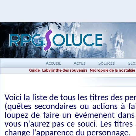
Guide
Labyrinthe des souvenirs
Nécropole de la nostalgie
Voici la liste de tous les titres des 
(quêtes secondaires ou actions à fa
loupez de faire un évémenent dans 
vous n'aurez pas ce souci. Les titres
change l'apparence du personnage.