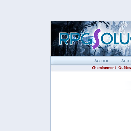
Cheminement
Quêtes