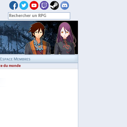
te du monde