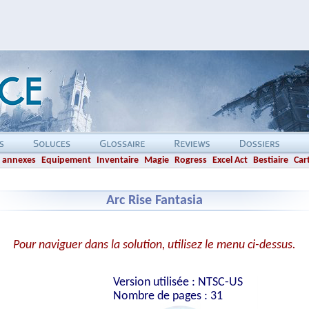
 annexes
Equipement
Inventaire
Magie
Rogress
Excel Act
Bestiaire
Car
Arc Rise Fantasia
Pour naviguer dans la solution, utilisez le menu ci-dessus.
Version utilisée : NTSC-US
Nombre de pages : 31