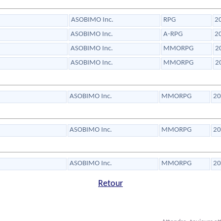
ASOBIMO Inc.
RPG
2
ASOBIMO Inc.
A-RPG
2
ASOBIMO Inc.
MMORPG
2
ASOBIMO Inc.
MMORPG
2
ASOBIMO Inc.
MMORPG
20
ASOBIMO Inc.
MMORPG
20
ASOBIMO Inc.
MMORPG
20
Retour