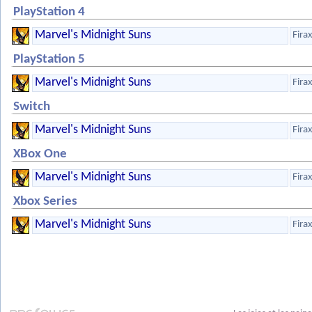
PlayStation 4
Marvel's Midnight Suns
Firax
PlayStation 5
Marvel's Midnight Suns
Firax
Switch
Marvel's Midnight Suns
Firax
XBox One
Marvel's Midnight Suns
Firax
Xbox Series
Marvel's Midnight Suns
Firax