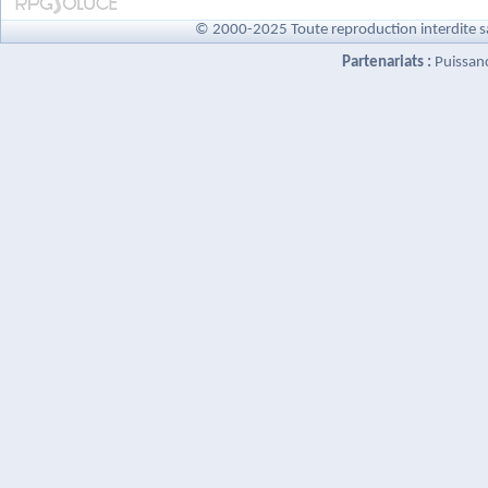
© 2000-2025 Toute reproduction interdite s
Partenariats :
Puissan