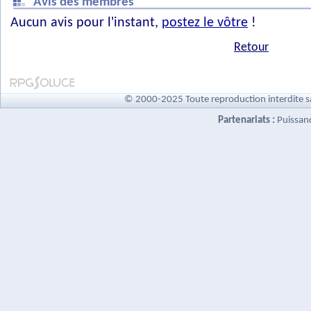
Avis des membres
Aucun avis pour l'instant,
postez le vôtre
!
Retour
© 2000-2025 Toute reproduction interdite s
Partenariats :
Puissan