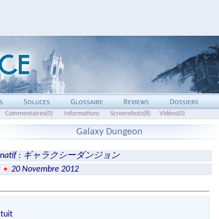
Commentaires(0)
Informations
Screenshots(8)
Vidéos(0)
Galaxy Dungeon
ternatif : ギャラクシーダンジョン
20 Novembre 2012
tuit