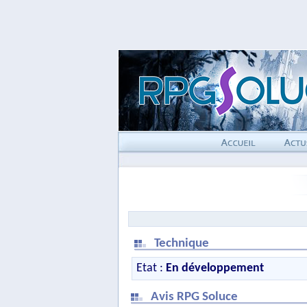
Technique
Etat :
En développement
Avis RPG Soluce