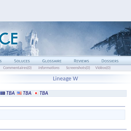
Commentaires(0)
Informations
Screenshots(0)
Vidéos(0)
Lineage W
TBA
TBA
TBA