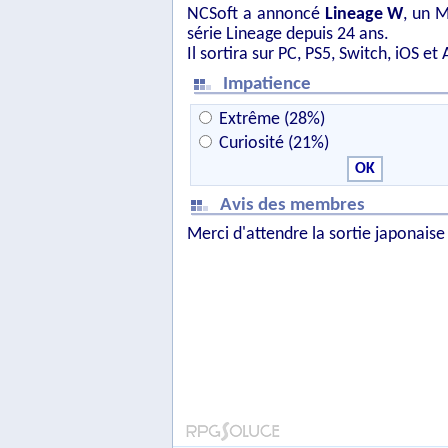
NCSoft a annoncé
Lineage W
, un 
série Lineage depuis 24 ans.
Il sortira sur PC, PS5, Switch, iOS e
Impatience
Extrême (28%)
Curiosité (21%)
Avis des membres
Merci d'attendre la sortie japonaise