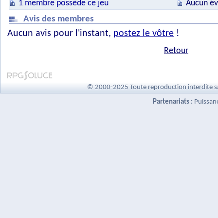
1 membre possède ce jeu
Aucun év
Avis des membres
Aucun avis pour l'instant,
postez le vôtre
!
Retour
© 2000-2025 Toute reproduction interdite s
Partenariats :
Puissan