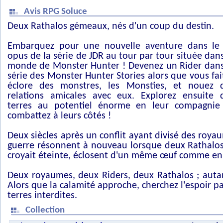
Avis RPG Soluce
Deux Rathalos gémeaux, nés d'un coup du destin.
Embarquez pour une nouvelle aventure dans le
opus de la série de JDR au tour par tour située dans
monde de Monster Hunter ! Devenez un Rider dans
série des Monster Hunter Stories alors que vous fai
éclore des monstres, les Monsties, et nouez 
relations amicales avec eux. Explorez ensuite 
terres au potentiel énorme en leur compagnie
combattez à leurs côtés !
Deux siècles après un conflit ayant divisé des roya
guerre résonnent à nouveau lorsque deux Rathalos
croyait éteinte, éclosent d'un même œuf comme en 
Deux royaumes, deux Riders, deux Rathalos ; auta
Alors que la calamité approche, cherchez l'espoir pa
terres interdites.
Collection