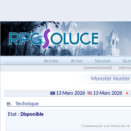
Commentaires(0)
Inform
Monster Hunter S
13 Mars 2026
13 Mars 2026
Technique
Etat :
Disponible