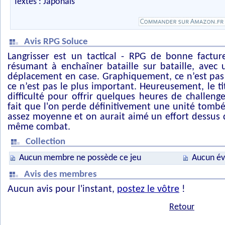
Textes : Japonais
Avis RPG Soluce
Langrisser est un tactical - RPG de bonne factur
résumant à enchaîner bataille sur bataille, avec
déplacement en case. Graphiquement, ce n’est pas 
ce n’est pas le plus important. Heureusement, le t
difficulté pour offrir quelques heures de challen
fait que l'on perde définitivement une unité tomb
assez moyenne et on aurait aimé un effort dessus 
même combat.
Collection
Aucun membre ne possède ce jeu
Aucun év
Avis des membres
Aucun avis pour l'instant,
postez le vôtre
!
Retour