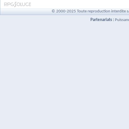
© 2000-2025 Toute reproduction interdite s
Partenariats :
Puissan