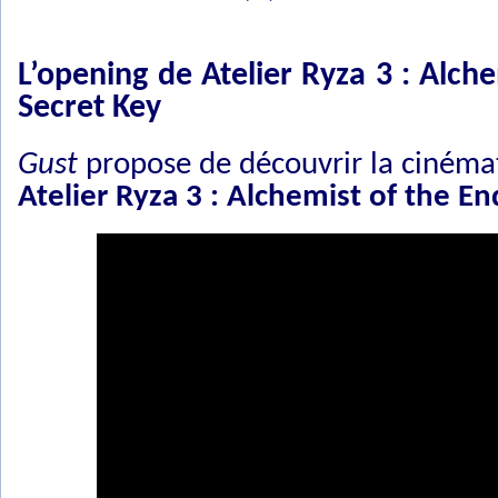
L’opening de Atelier Ryza 3 : Alch
Secret Key
Gust
propose de découvrir la cinéma
Atelier Ryza 3 : Alchemist of the E