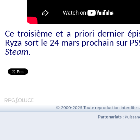
Ce troisième et a priori dernier ép
Ryza sort le 24 mars prochain sur PS
Steam
.
© 2000-2025 Toute reproduction interdite s
Partenariats :
Puissan