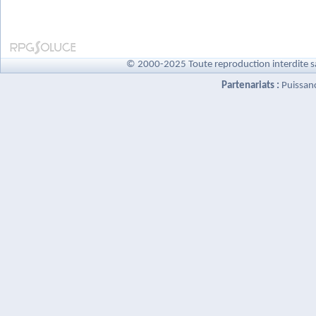
© 2000-2025 Toute reproduction interdite s
Partenariats :
Puissan