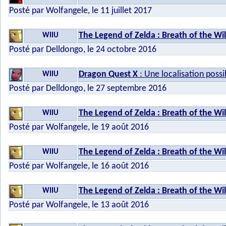
Posté par Wolfangele, le 11 juillet 2017
The Legend of Zelda : Breath of the Wi
WIIU
Posté par Delldongo, le 24 octobre 2016
Dragon Quest X
: Une localisation possi
WIIU
Posté par Delldongo, le 27 septembre 2016
The Legend of Zelda : Breath of the Wi
WIIU
Posté par Wolfangele, le 19 août 2016
The Legend of Zelda : Breath of the Wi
WIIU
Posté par Wolfangele, le 16 août 2016
The Legend of Zelda : Breath of the Wi
WIIU
Posté par Wolfangele, le 13 août 2016