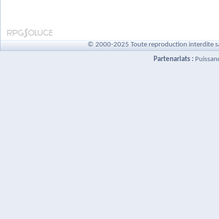
© 2000-2025 Toute reproduction interdite s
Partenariats :
Puissan