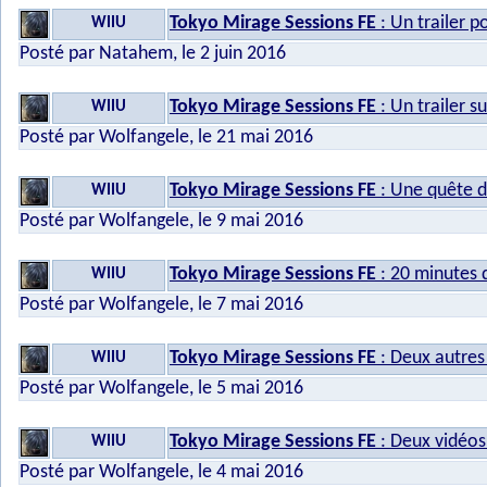
Tokyo Mirage Sessions FE
: Un trailer po
WIIU
Posté par Natahem, le 2 juin 2016
Tokyo Mirage Sessions FE
: Un trailer 
WIIU
Posté par Wolfangele, le 21 mai 2016
Tokyo Mirage Sessions FE
: Une quête d
WIIU
Posté par Wolfangele, le 9 mai 2016
Tokyo Mirage Sessions FE
: 20 minutes
WIIU
Posté par Wolfangele, le 7 mai 2016
Tokyo Mirage Sessions FE
: Deux autres
WIIU
Posté par Wolfangele, le 5 mai 2016
Tokyo Mirage Sessions FE
: Deux vidéo
WIIU
Posté par Wolfangele, le 4 mai 2016