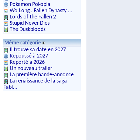
Pokemon Pokopia
Wo Long : Fallen Dynasty ...
Lords of the Fallen 2
Stupid Never Dies
The Duskbloods
Même catégorie
Il trouve sa date en 2027
Repoussé à 2027
Reporté à 2026
Un nouveau trailer
La première bande-annonce
La renaissance de la saga
Fabl...