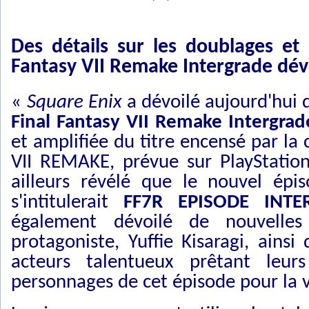
Des détails sur les doublages et
Fantasy VII Remake Intergrade dév
«
Square Enix
a dévoilé aujourd'hui 
Final Fantasy VII Remake Intergrad
et amplifiée du titre encensé par la
VII REMAKE, prévue sur PlayStatio
ailleurs révélé que le nouvel épi
s'intitulerait
FF7R EPISODE INTER
également dévoilé de nouvelles
protagoniste, Yuffie Kisaragi, ainsi
acteurs talentueux prêtant leu
personnages de cet épisode pour la v