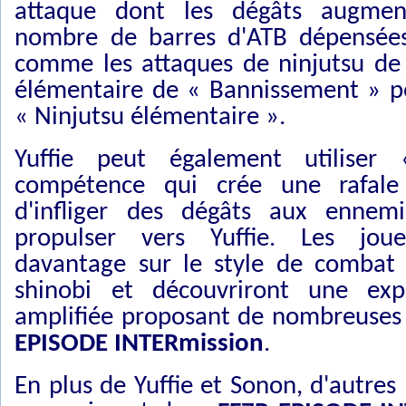
attaque dont les dégâts augmen
nombre de barres d'ATB dépensée
comme les attaques de ninjutsu de s
élémentaire de « Bannissement » p
« Ninjutsu élémentaire ».
Yuffie peut également utiliser
compétence qui crée une rafale
d'infliger des dégâts aux ennem
propulser vers Yuffie. Les jou
davantage sur le style de combat 
shinobi et découvriront une ex
amplifiée proposant de nombreuse
EPISODE INTERmission
.
En plus de Yuffie et Sonon, d'autre