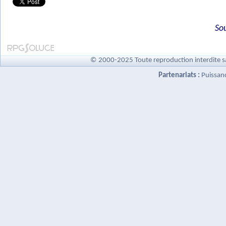
So
© 2000-2025 Toute reproduction interdite s
Partenariats :
Puissan