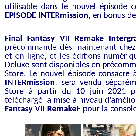
utilisable dans le nouvel épisode 
EPISODE INTERmission
, en bonus 
Final Fantasy VII Remake Intergr
précommande dès maintenant chez 
et en ligne, et les éditions numériq
Deluxe sont disponibles en précomma
Store. Le nouvel épisode consacré à
INTERmission
, sera vendu séparém
Store à partir du 10 juin 2021 p
téléchargé la mise à niveau d'amélio
Fantasy VII Remake
E pour la console