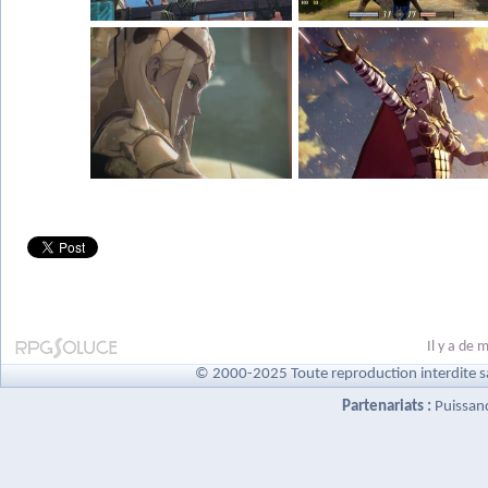
Il y a de
© 2000-2025 Toute reproduction interdite s
Partenariats :
Puissan