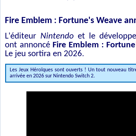
Fire Emblem : Fortune's Weave an
L'éditeur
Nintendo
et le développ
ont annoncé
Fire Emblem : Fortun
Le jeu sortira en 2026.
Les Jeux Héroïques sont ouverts ! Un tout nouveau titr
arrivée en 2026 sur Nintendo Switch 2.