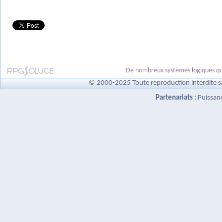
De nombreux systèmes logiques qui
© 2000-2025 Toute reproduction interdite s
Partenariats :
Puissan