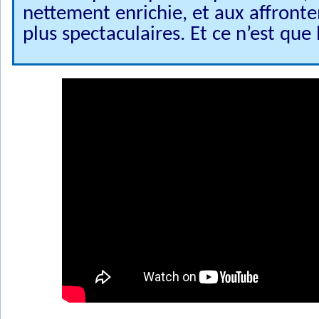
nettement enrichie, et aux affront
plus spectaculaires. Et ce n’est que