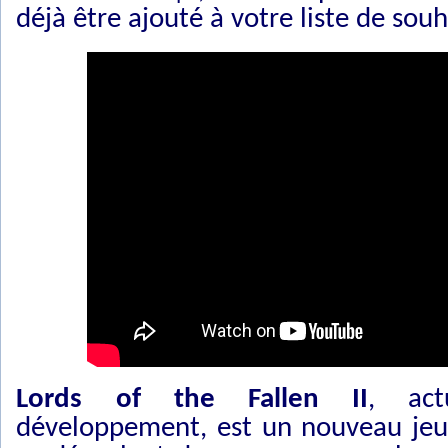
déjà être ajouté à votre liste de souh
Lords of the Fallen II
, act
développement, est un nouveau jeu 