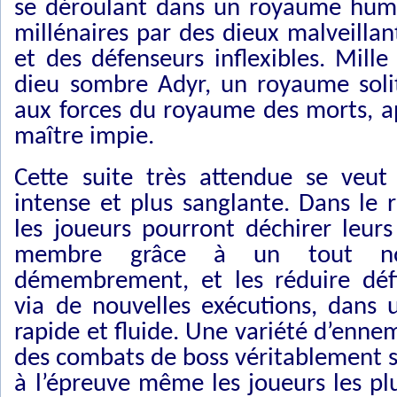
se déroulant dans un royaume huma
millénaires par des dieux malveillan
et des défenseurs inflexibles. Mill
dieu sombre Adyr, un royaume solit
aux forces du royaume des morts, a
maître impie.
Cette suite très attendue se veut
intense et plus sanglante. Dans le 
les joueurs pourront déchirer leu
membre grâce à un tout no
démembrement, et les réduire défi
via de nouvelles exécutions, dans
rapide et fluide. Une variété d’enne
des combats de boss véritablement s
à l’épreuve même les joueurs les plu