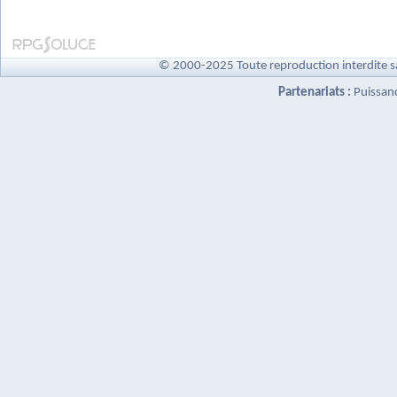
© 2000-2025 Toute reproduction interdite s
Partenariats :
Puissan