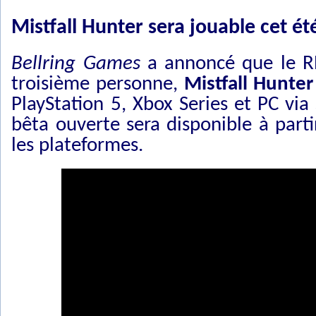
Mistfall Hunter sera jouable cet ét
Bellring Games
a annoncé que le RP
troisième personne,
Mistfall Hunter
PlayStation 5, Xbox Series et PC vi
bêta ouverte sera disponible à parti
les plateformes.