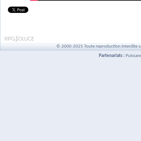
© 2000-2025 Toute reproduction interdite s
Partenariats :
Puissan