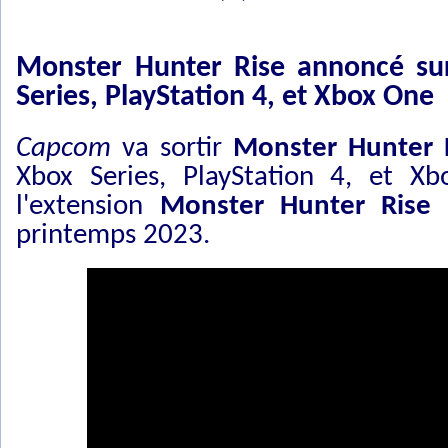
Monster Hunter Rise annoncé sur
Series, PlayStation 4, et Xbox One
Capcom
va sortir
Monster Hunter 
Xbox Series, PlayStation 4, et Xb
l'extension
Monster Hunter Rise 
printemps 2023.