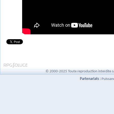
© 2000-2025 Toute reproduction interdite s
Partenariats :
Puissan