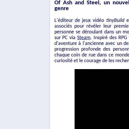
Of Ash and Steel, un nouvel
genre
L'éditeur de jeux vidéo
tinyBuild
e
associés pour révéler leur premie
personne se déroulant dans un mo
sur PC via
Steam
. Inspiré des RPG 
d'aventure à l'ancienne avec un de
progression profonde des person
chaque coin de rue dans ce monde
curiosité et le courage de les recher