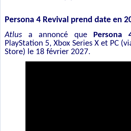
Persona 4 Revival prend date en 2
Atlus
a annoncé que
Persona 
PlayStation 5, Xbox Series X et PC (v
Store) le 18 février 2027.