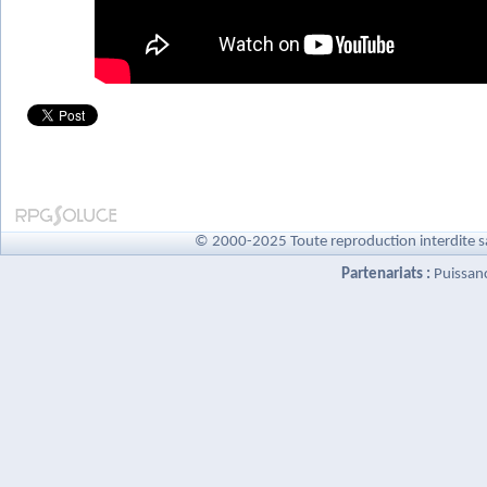
© 2000-2025 Toute reproduction interdite s
Partenariats :
Puissan