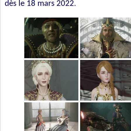
dès le 18 mars 2022.