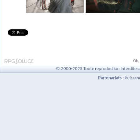
Oh,
© 2000-2025 Toute reproduction interdite s
Partenariats :
Puissan