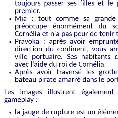
toujours passer ses filles et le
premier.
Mia : tout comme sa grande 
préoccupe énormément du so
Cornélia et n'a pas peur de tenir 
Pravoka : après avoir emprunt
direction du continent, vous ar
ville portuaire. Ses habitants 
avec l'aide du roi de Cornélia.
Après avoir traversé les grott
bateau pirate amarré dans le por
Les images illustrent également
gameplay :
la jauge de rupture est un éléme