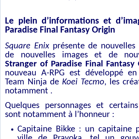
Le plein d’informations et d’ima
Paradise Final Fantasy Origin
Square Enix
présente de nouvelles 
de nouvelles images et de no
Stranger of Paradise Final Fantasy 
nouveau A-RPG est développé en c
Team Ninja de
Koei Tecmo
, les cré
notamment .
Quelques personnages et certains
sont notamment à l’honneur :
Capitaine Bikke : un capitaine p
ville de Pravoka, tel un gou