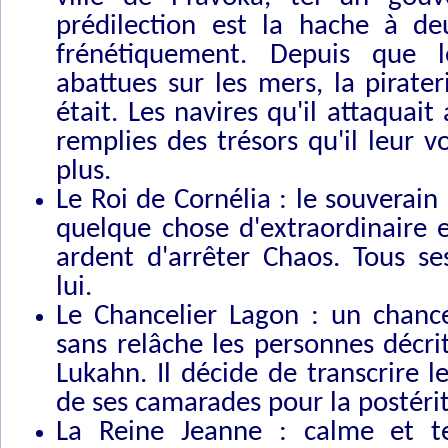
prédilection est la hache à de
frénétiquement. Depuis que 
abattues sur les mers, la pirater
était. Les navires qu'il attaquait
remplies des trésors qu'il leur v
plus.
Le Roi de Cornélia : le souverain 
quelque chose d'extraordinaire e
ardent d'arrêter Chaos. Tous se
lui.
Le Chancelier Lagon : un chance
sans relâche les personnes décri
Lukahn. Il décide de transcrire l
de ses camarades pour la postérit
La Reine Jeanne : calme et ter