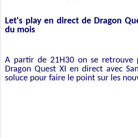
Let's play en direct de Dragon Qu
du mois
A partir de 21H30 on se retrouve 
Dragon Quest XI en direct avec Sa
soluce pour faire le point sur les no