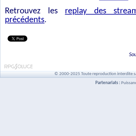
Retrouvez les
replay des stre
précédents
.
Sou
© 2000-2025 Toute reproduction interdite s
Partenariats :
Puissan