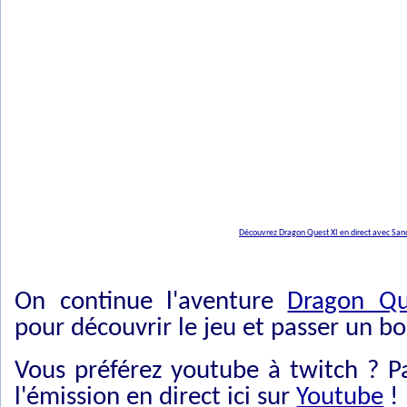
Découvrez Dragon Quest XI en direct avec Sa
On continue l'aventure
Dragon Qu
pour découvrir le jeu et passer un 
Vous préférez youtube à twitch ? P
l'émission en direct ici sur
Youtube
!