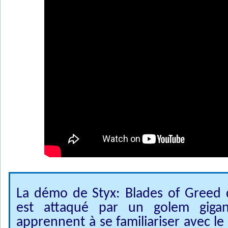
La démo de Styx: Blades of Greed 
est attaqué par un golem gigan
apprennent à se familiariser avec l