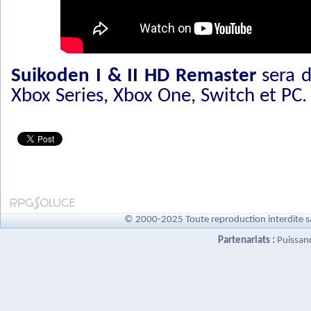
Suikoden I & II HD Remaster
sera d
Xbox Series, Xbox One, Switch et PC.
© 2000-2025 Toute reproduction interdite s
Partenariats :
Puissan