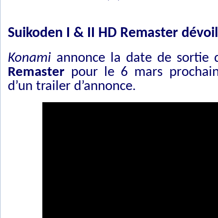
Suikoden I & II HD Remaster dévoil
Konami
annonce la date de sortie
Remaster
pour le 6 mars prochain
d’un trailer d’annonce.