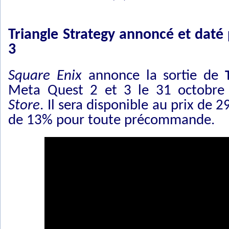
Triangle Strategy annoncé et daté
3
Square Enix
annonce la sortie de
Meta Quest 2 et 3 le 31 octobre
Store
. Il sera disponible au prix de 
de 13% pour toute précommande.