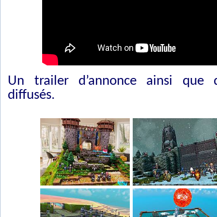
Un trailer d’annonce ainsi que q
diffusés.