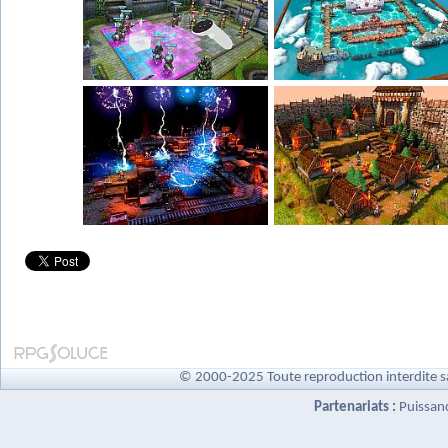
© 2000-2025 Toute reproduction interdite s
Partenariats :
Puissan