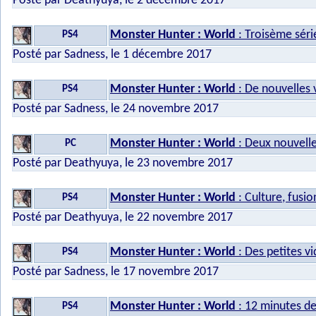
Posté par Deathyuya, le 2 décembre 2017
Monster Hunter : World
: Troisème séri
PS4
Posté par Sadness, le 1 décembre 2017
Monster Hunter : World
: De nouvelles 
PS4
Posté par Sadness, le 24 novembre 2017
Monster Hunter : World
: Deux nouvelle
PC
Posté par Deathyuya, le 23 novembre 2017
Monster Hunter : World
: Culture, fusi
PS4
Posté par Deathyuya, le 22 novembre 2017
Monster Hunter : World
: Des petites vi
PS4
Posté par Sadness, le 17 novembre 2017
Monster Hunter : World
: 12 minutes d
PS4