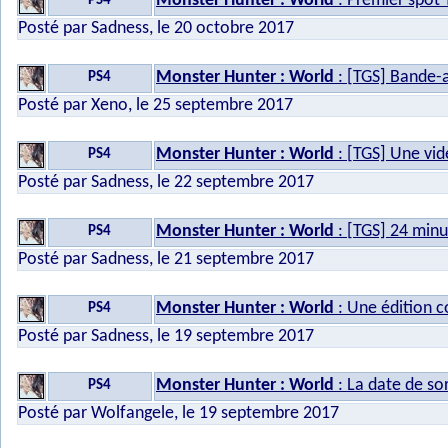
Monster Hunter : World
: Premier spot 
PS4
Posté par Sadness, le 20 octobre 2017
Monster Hunter : World
: [TGS] Bande-
PS4
Posté par Xeno, le 25 septembre 2017
Monster Hunter : World
: [TGS] Une vid
PS4
Posté par Sadness, le 22 septembre 2017
Monster Hunter : World
: [TGS] 24 min
PS4
Posté par Sadness, le 21 septembre 2017
Monster Hunter : World
: Une édition c
PS4
Posté par Sadness, le 19 septembre 2017
Monster Hunter : World
: La date de sor
PS4
Posté par Wolfangele, le 19 septembre 2017