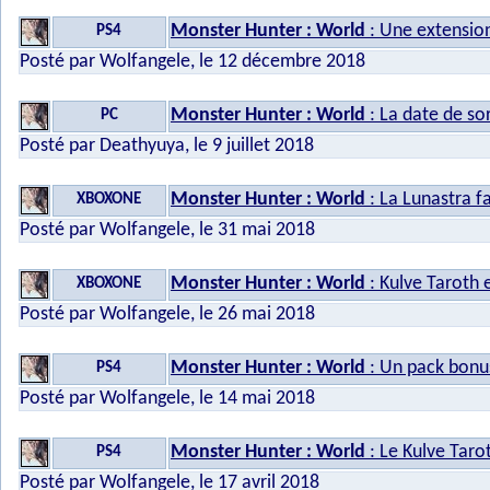
Monster Hunter : World
: Une extension
PS4
Posté par Wolfangele, le 12 décembre 2018
Monster Hunter : World
: La date de sor
PC
Posté par Deathyuya, le 9 juillet 2018
Monster Hunter : World
: La Lunastra fa
XBOXONE
Posté par Wolfangele, le 31 mai 2018
Monster Hunter : World
: Kulve Taroth 
XBOXONE
Posté par Wolfangele, le 26 mai 2018
Monster Hunter : World
: Un pack bonus
PS4
Posté par Wolfangele, le 14 mai 2018
Monster Hunter : World
: Le Kulve Taro
PS4
Posté par Wolfangele, le 17 avril 2018