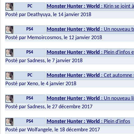
Monster Hunter : World
: Kirin se joint 
PC
Posté par Deathyuya, le 14 janvier 2018
Monster Hunter : World
: Un nouveau t
PS4
Posté par Memoircosmos, le 12 janvier 2018
Monster Hunter : World
: Plein d'infos 
PS4
Posté par Sadness, le 7 janvier 2018
Monster Hunter : World
: Cet automne 
PC
Posté par Xeno, le 4 janvier 2018
Monster Hunter : World
: Un nouveau l
PS4
Posté par Sadness, le 27 décembre 2017
Monster Hunter : World
: Plein d'infos
PS4
Posté par Wolfangele, le 18 décembre 2017