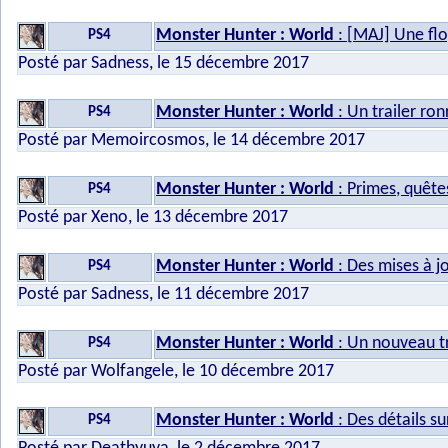
Monster Hunter : World
: [MAJ] Une flo
PS4
Posté par Sadness, le 15 décembre 2017
Monster Hunter : World
: Un trailer ro
PS4
Posté par Memoircosmos, le 14 décembre 2017
Monster Hunter : World
: Primes, quête
PS4
Posté par Xeno, le 13 décembre 2017
Monster Hunter : World
: Des mises à jo
PS4
Posté par Sadness, le 11 décembre 2017
Monster Hunter : World
: Un nouveau t
PS4
Posté par Wolfangele, le 10 décembre 2017
Monster Hunter : World
: Des détails su
PS4