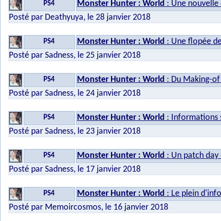
Monster Hunter : World
: Une nouvelle 
PS4
Posté par Deathyuya, le 28 janvier 2018
Monster Hunter : World
: Une flopée de
PS4
Posté par Sadness, le 25 janvier 2018
Monster Hunter : World
: Du Making-of
PS4
Posté par Sadness, le 24 janvier 2018
Monster Hunter : World
: Informations 
PS4
Posté par Sadness, le 23 janvier 2018
Monster Hunter : World
: Un patch day 
PS4
Posté par Sadness, le 17 janvier 2018
Monster Hunter : World
: Le plein d'in
PS4
Posté par Memoircosmos, le 16 janvier 2018