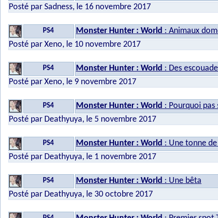
Posté par Sadness, le 16 novembre 2017
Monster Hunter : World
: Animaux dome
PS4
Posté par Xeno, le 10 novembre 2017
Monster Hunter : World
: Des escouades
PS4
Posté par Xeno, le 9 novembre 2017
Monster Hunter : World
: Pourquoi pas 
PS4
Posté par Deathyuya, le 5 novembre 2017
Monster Hunter : World
: Une tonne de
PS4
Posté par Deathyuya, le 1 novembre 2017
Monster Hunter : World
: Une bêta
PS4
Posté par Deathyuya, le 30 octobre 2017