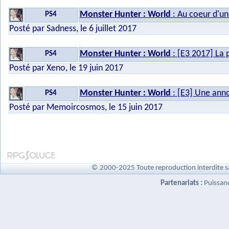
Monster Hunter : World
: Au coeur d'un
PS4
Posté par Sadness, le 6 juillet 2017
Monster Hunter : World
: [E3 2017] La 
PS4
Posté par Xeno, le 19 juin 2017
Monster Hunter : World
: [E3] Une anno
PS4
Posté par Memoircosmos, le 15 juin 2017
© 2000-2025 Toute reproduction interdite s
Partenariats :
Puissan