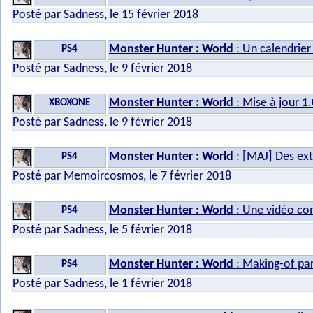
Posté par Sadness, le 15 février 2018
Monster Hunter : World
: Un calendrier
PS4
Posté par Sadness, le 9 février 2018
Monster Hunter : World
: Mise à jour 1
XBOXONE
Posté par Sadness, le 9 février 2018
Monster Hunter : World
: [MAJ] Des ext
PS4
Posté par Memoircosmos, le 7 février 2018
Monster Hunter : World
: Une vidéo co
PS4
Posté par Sadness, le 5 février 2018
Monster Hunter : World
: Making-of par
PS4
Posté par Sadness, le 1 février 2018