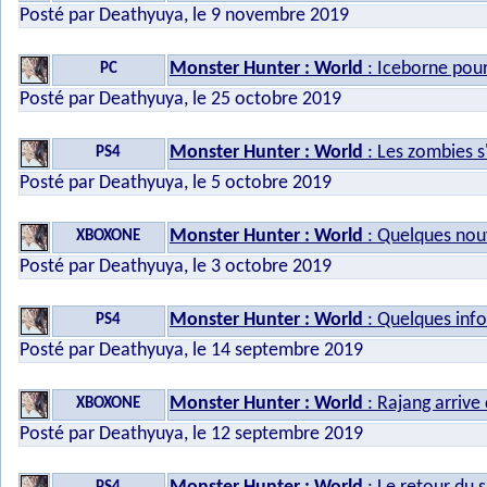
Posté par Deathyuya, le 9 novembre 2019
Monster Hunter : World
: Iceborne pour
PC
Posté par Deathyuya, le 25 octobre 2019
Monster Hunter : World
: Les zombies s'
PS4
Posté par Deathyuya, le 5 octobre 2019
Monster Hunter : World
: Quelques nou
XBOXONE
Posté par Deathyuya, le 3 octobre 2019
Monster Hunter : World
: Quelques info
PS4
Posté par Deathyuya, le 14 septembre 2019
Monster Hunter : World
: Rajang arrive
XBOXONE
Posté par Deathyuya, le 12 septembre 2019